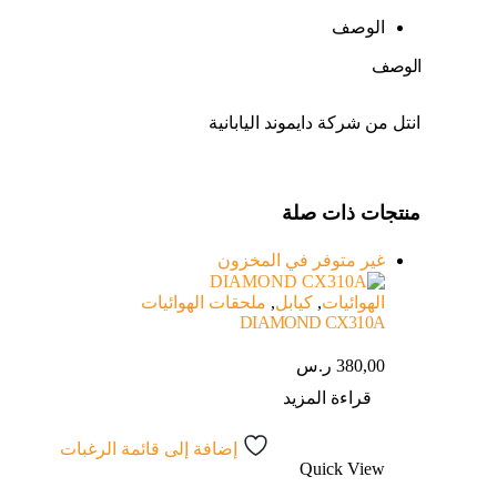
الوصف
الوصف
انتل من شركة دايموند اليابانية
منتجات ذات صلة
غير متوفر في المخزون
الهوائيات
,
كيابل
,
ملحقات الهوائيات
DIAMOND CX310A
380,00
ر.س
قراءة المزيد
إضافة إلى قائمة الرغبات
Quick View