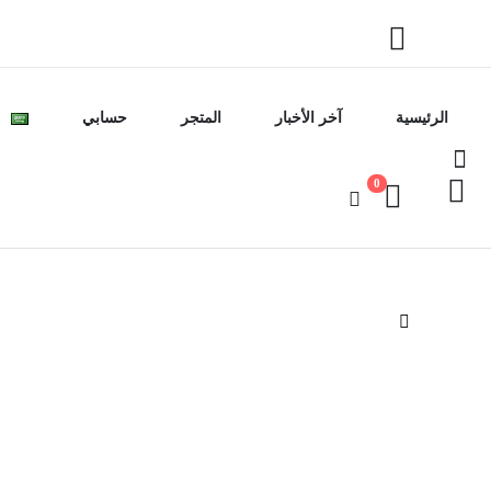
الرئيسية
آخر الأخبار
المتجر
حسابي
0