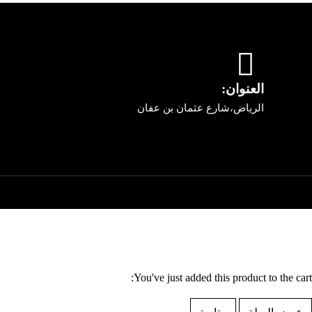
العنوان:
الرياض،شارع عثمان بن عفان
You've just added this product to the cart: