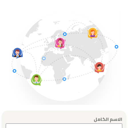
الاسم الكامل