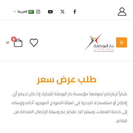
العربية
0
طلب عرض سعر
شكراً لزيارتكم لموقعنا مؤسسة دار البوصلة للتجارة، إذا كان لديكم أي
إقتراح أو استفسار لا تترددوا في تعبئة النموذج الموجود أدناه وإرساله
إلى خدمة العملاء، وسيتم الرد عليكم عبر وسيلة الإتصال المدخلة من
قبلكم.