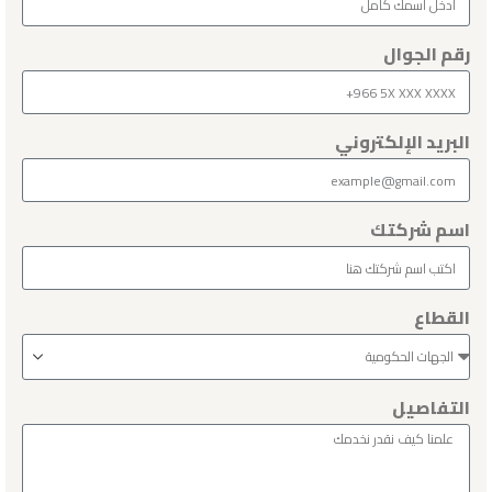
رقم الجوال
البريد الإلكتروني
اسم شركتك
القطاع
التفاصيل