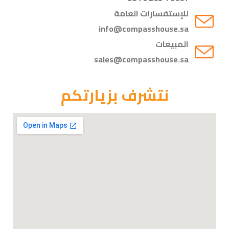
للإستفسارات العامة
info@compasshouse.sa
المبيعات
sales@compasshouse.sa
نتشرف بزيارتكم