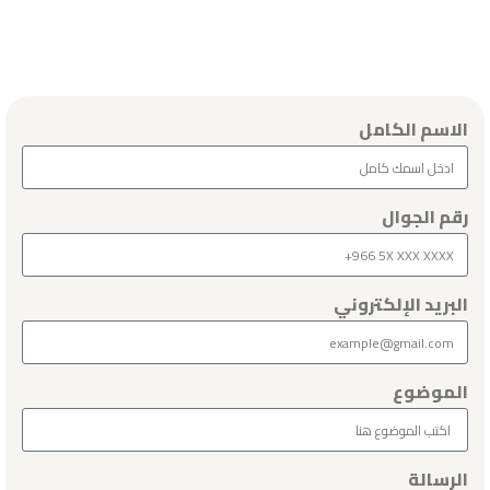
الاسم الكامل
رقم الجوال
البريد الإلكتروني
الموضوع
الرسالة