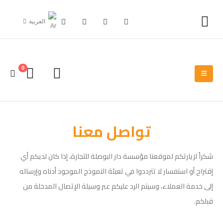
العربية
0
تواصل معنا
شكراً لزيارتكم لموقعنا مؤسسة دار البوصلة للتجارة، إذا كان لديكم أي
إقتراح أو استفسار لا تترددوا في تعبئة النموذج الموجود أدناه وإرساله
إلى خدمة العملاء، وسيتم الرد عليكم عبر وسيلة الإتصال المدخلة من
قبلكم.